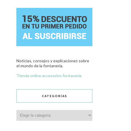
Noticias, consejos y explicaciones sobre
el mundo de la fontanería.
Tienda online accesorios fontanería
CATEGORÍAS