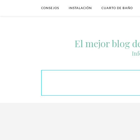
CONSEJOS
INSTALACIÓN
CUARTO DE BAÑO
El mejor blog de
Inf