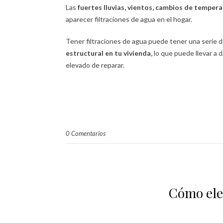
Las
fuertes lluvias, vientos, cambios de tempe
aparecer filtraciones de agua en el hogar.
Tener filtraciones de agua puede tener una serie 
estructural en tu vivienda,
lo que puede llevar a 
elevado de reparar.
0 Comentarios
Cómo eleg