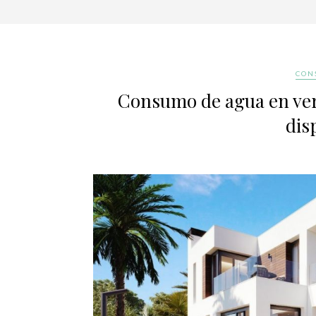
CON
Consumo de agua en ve
dis