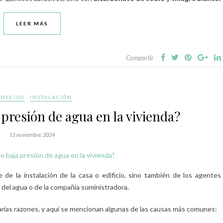
LEER MÁS
Compartir
NSEJOS
INSTALACIÓN
presión de agua en la vivienda?
11 noviembre, 2024
e la instalación de la casa o edificio, sino también de los agentes
del agua o de la compañía suministradora.
arias razones, y aquí se mencionan algunas de las causas más comunes: