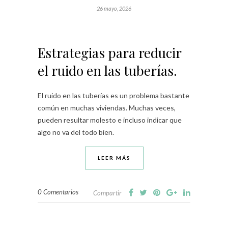
26 mayo, 2026
Estrategias para reducir
el ruido en las tuberías.
El ruido en las tuberías es un problema bastante
común en muchas viviendas. Muchas veces,
pueden resultar molesto e incluso indicar que
algo no va del todo bien.
LEER MÁS
0 Comentarios
Compartir