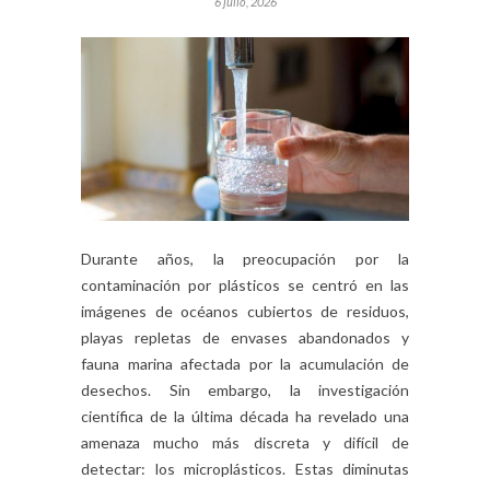
6 julio, 2026
Durante años, la preocupación por la
contaminación por plásticos se centró en las
imágenes de océanos cubiertos de residuos,
playas repletas de envases abandonados y
fauna marina afectada por la acumulación de
desechos. Sin embargo, la investigación
científica de la última década ha revelado una
amenaza mucho más discreta y difícil de
detectar: los microplásticos. Estas diminutas