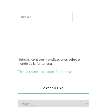
Noticias, consejos y explicaciones sobre el
mundo de la fontanería.
Tienda online accesorios fontanería
CATEGORÍAS