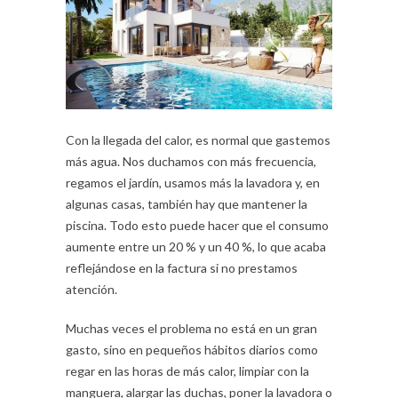
Con la llegada del calor, es normal que gastemos
más agua. Nos duchamos con más frecuencia,
regamos el jardín, usamos más la lavadora y, en
algunas casas, también hay que mantener la
piscina. Todo esto puede hacer que el consumo
aumente entre un 20 % y un 40 %, lo que acaba
reflejándose en la factura si no prestamos
atención.
Muchas veces el problema no está en un gran
gasto, sino en pequeños hábitos diarios como
regar en las horas de más calor, limpiar con la
manguera, alargar las duchas, poner la lavadora o