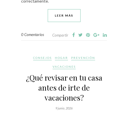
correctamente.
LEER MÁS
0 Comentarios
Compartir
CONSEJOS
HOGAR
PREVENCIÓN
VACACIONES
¿Qué revisar en tu casa
antes de irte de
vacaciones?
9 junio, 2026