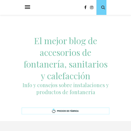
El mejor blog de
accesorios de
fontanería, sanitarios
y calefacción
Info y consejos sobre instalaciones y
productos de fontanería