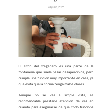
23 junio, 2026
El sifón del fregadero es una parte de la
fontanería que suele pasar desapercibida, pero
cumple una función muy importante en casa, ya
que evita que la cocina tenga malos olores.
Aunque no se vea a simple vista, es
recomendable prestarle atención de vez en
cuando para asegurarse de que todo funciona