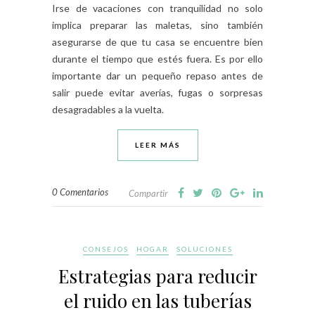
Irse de vacaciones con tranquilidad no solo
implica preparar las maletas, sino también
asegurarse de que tu casa se encuentre bien
durante el tiempo que estés fuera. Es por ello
importante dar un pequeño repaso antes de
salir puede evitar averías, fugas o sorpresas
desagradables a la vuelta.
LEER MÁS
0 Comentarios
Compartir
CONSEJOS
HOGAR
SOLUCIONES
Estrategias para reducir
el ruido en las tuberías