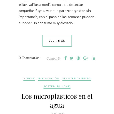
el lavavajillas a media carga o no detectar
pequeñas fugas. Aunque parezcan gestos sin
importancia, con el paso de las semanas pueden
suponer un consumo muy elevado.
LEER MÁS
0 Comentarios
Compartir
HOGAR
INSTALACIÓN
MANTENIMIENTO
SOSTENIBILIDAD
Los microplasticos en el
agua