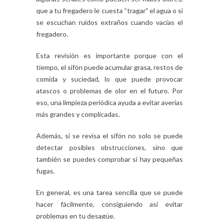
que a tu fregadero le cuesta “tragar” el agua o si
se escuchan ruidos extraños cuando vacías el
fregadero.
Esta revisión es importante porque con el
tiempo, el sifón puede acumular grasa, restos de
comida y suciedad, lo que puede provocar
atascos o problemas de olor en el futuro. Por
eso, una limpieza periódica ayuda a evitar averías
más grandes y complicadas.
Además, si se revisa el sifón no solo se puede
detectar posibles obstrucciones, sino que
también se puedes comprobar si hay pequeñas
fugas.
En general, es una tarea sencilla que se puede
hacer fácilmente, consiguiendo así evitar
problemas en tu desagüe.