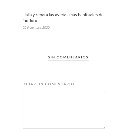
Halla y repara las averías más habituales del
inodoro
22 diciembre, 2020
SIN COMENTARIOS
DEJAR UN COMENTARIO