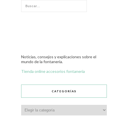
Noticias, consejos y explicaciones sobre el
mundo de la fontanería.
Tienda online accesorios fontanería
CATEGORÍAS