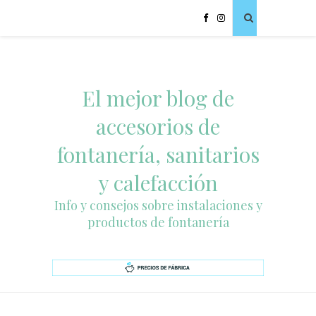
El mejor blog de
accesorios de
fontanería, sanitarios
y calefacción
Info y consejos sobre instalaciones y
productos de fontanería