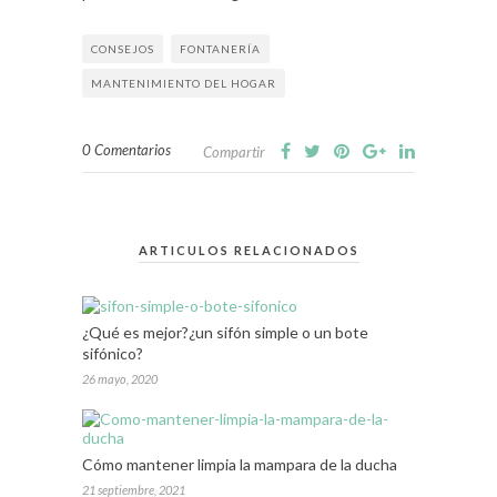
CONSEJOS
FONTANERÍA
MANTENIMIENTO DEL HOGAR
0 Comentarios
Compartir
ARTICULOS RELACIONADOS
¿Qué es mejor?¿un sifón simple o un bote
sifónico?
26 mayo, 2020
Cómo mantener limpia la mampara de la ducha
21 septiembre, 2021