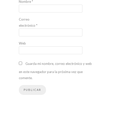
Nombre
*
Correo
electrónico
*
Web
Guarda mi nombre, correo electrónico y web
en este navegador para la próxima vez que
comente.