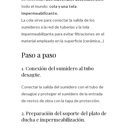
todo el mundo:
cola y una tela
impermeabilizante.
La cola sirve para conectar la salida de los
sumideros a la red de tuberías y la tela
impermeabilizante para evitar filtraciones en el
material empleado en la superficie (cerámica…)
Paso a paso
1. Conexión del sumidero al tubo
desagüe.
Conectar la salida del sumidero con el tubo de
desagüe y proteger el sumidero de la entrada
de restos de obra con la tapa de protección.
2. Preparación del soporte del plato de
ducha e impermeabilización.