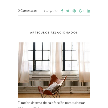
0 Comentarios
Compartir
ARTICULOS RELACIONADOS
El mejor sistema de calefacción para tu hogar