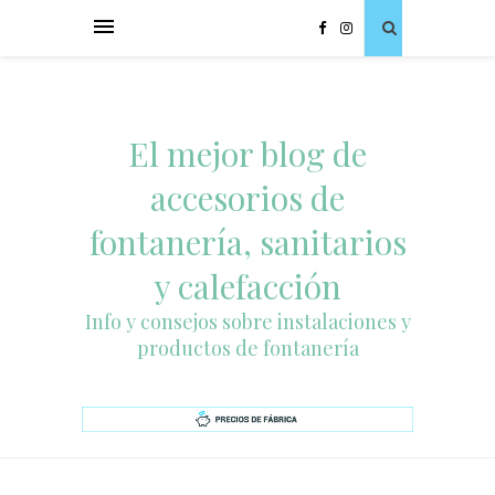
El mejor blog de
accesorios de
fontanería, sanitarios
y calefacción
Info y consejos sobre instalaciones y
productos de fontanería