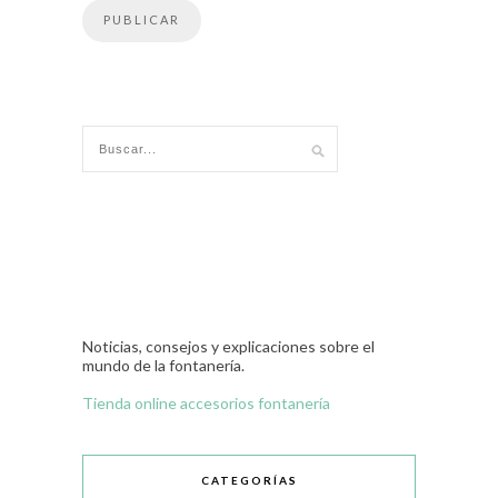
Noticias, consejos y explicaciones sobre el
mundo de la fontanería.
Tienda online accesorios fontanería
CATEGORÍAS