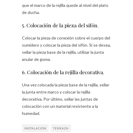
que el marco de la rejilla quede al nivel del plato
de ducha.
5. Colocación de la pieza del sifón.
Colocar la pieza de conexión sobre el cuerpo del
sumidero y colocar la pieza del sifón. Si se desea,
sellar la pieza base de la rejilla, utilizar la junta
anular de goma.
6. Colocación de la rejilla decorativa.
Una vez colocada la pieza base de la rejilla, sellar
la junta entre marco y colocar la rejilla
decorativa. Por último, sellar las juntas de
colocación con un material resistente a la
humedad.
INSTALACIÓN
TERRAZA