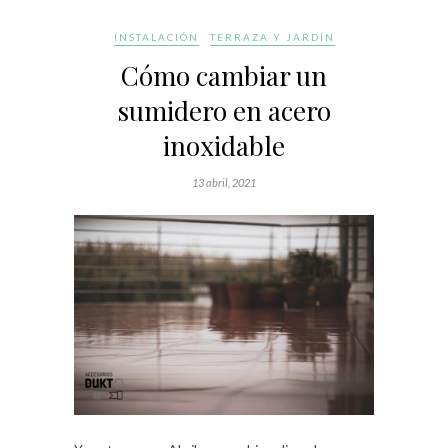
INSTALACIÓN
TERRAZA Y JARDÍN
Cómo cambiar un
sumidero en acero
inoxidable
13 abril, 2021