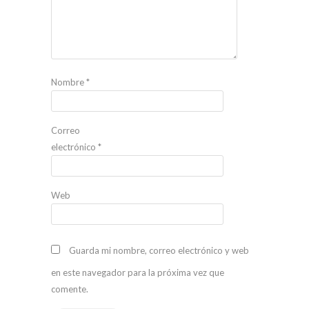
Nombre
*
Correo
electrónico
*
Web
Guarda mi nombre, correo electrónico y web
en este navegador para la próxima vez que
comente.