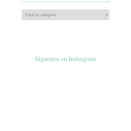
Síguenos en Instagram
accesorios_dukto