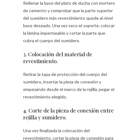
Rellenar la base del plato de ducha con mortero
de cemento y comprobar que la parte superior
del sumidero más revestimiento quede al nivel
base deseado. Una vez seco el soporte, colocar
la lámina impermeable y cortar la parte que
cubra el cuerpo del sumidero.
3. Colocación del material de
revestimiento.
Retirar la tapa de protección del cuerpo del
sumidero, insertar la pieza de conexión y
empezando desde el marco de la rejilla, pegar el
revestimiento elegido.
4. Corte de la pieza de conexión entre
rejilla y sumidero.
Una vez finalizada la colocación del
revestimiento, cortar la pieza de conexión para