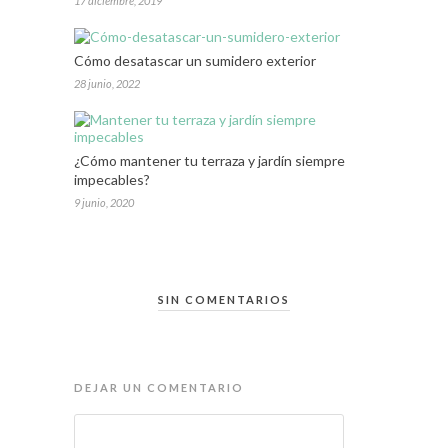
17 diciembre, 2019
Cómo desatascar un sumidero exterior
28 junio, 2022
¿Cómo mantener tu terraza y jardín siempre
impecables?
9 junio, 2020
SIN COMENTARIOS
DEJAR UN COMENTARIO