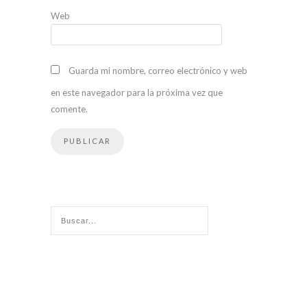
Web
Guarda mi nombre, correo electrónico y web
en este navegador para la próxima vez que
comente.