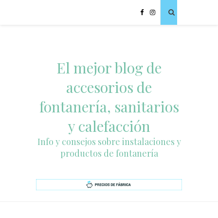
El mejor blog de
accesorios de
fontanería, sanitarios
y calefacción
Info y consejos sobre instalaciones y
productos de fontanería