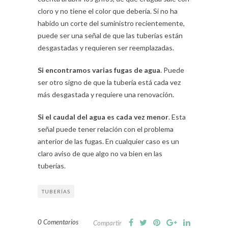
cloro y no tiene el color que debería. Si no ha
habido un corte del suministro recientemente,
puede ser una señal de que las tuberías están
desgastadas y requieren ser reemplazadas.
Si encontramos varias fugas de agua
. Puede
ser otro signo de que la tubería está cada vez
más desgastada y requiere una renovación.
Si el caudal del agua es cada vez menor
. Esta
señal puede tener relación con el problema
anterior de las fugas. En cualquier caso es un
claro aviso de que algo no va bien en las
tuberías.
TUBERÍAS
0 Comentarios
Compartir