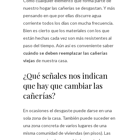
Como cualquier elemento que forma parte de
nuestro hogar las cañerías se desgastan. Y más
pensando en que por ellas discurre agua
corriente todos los días con mucha frecuencia.
Bien es cierto que los materiales con los que
están hechas cada vez son más resistentes al
paso del tiempo. Aún así es conveniente saber
cuándo se deben reemplazar las cañerías
viejas
de nuestra casa.
¿Qué señales nos indican
que hay que cambiar las
cañerías?
En ocasiones el desgaste puede darse en una
sola zona de la casa. También puede suceder en
una zona concreta de varios lugares de una
misma comunidad de viviendas (en pisos). Las