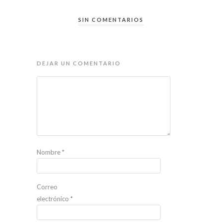
SIN COMENTARIOS
DEJAR UN COMENTARIO
Nombre
*
Correo
electrónico
*