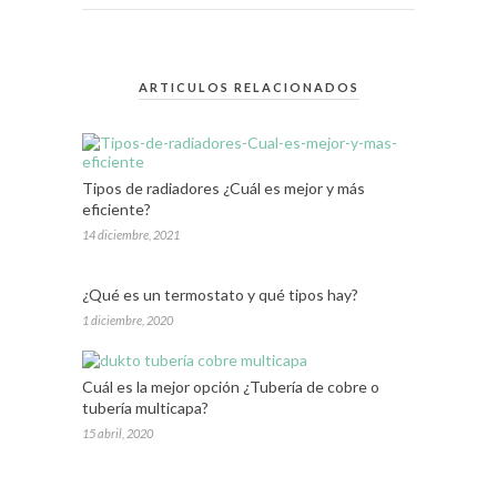
ARTICULOS RELACIONADOS
Tipos de radiadores ¿Cuál es mejor y más
eficiente?
14 diciembre, 2021
¿Qué es un termostato y qué tipos hay?
1 diciembre, 2020
Cuál es la mejor opción ¿Tubería de cobre o
tubería multicapa?
15 abril, 2020