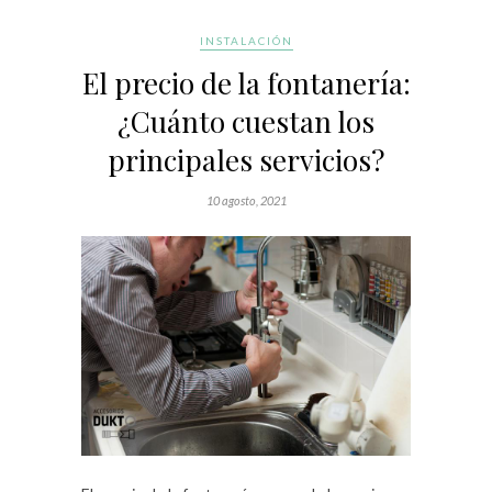
INSTALACIÓN
El precio de la fontanería:
¿Cuánto cuestan los
principales servicios?
10 agosto, 2021