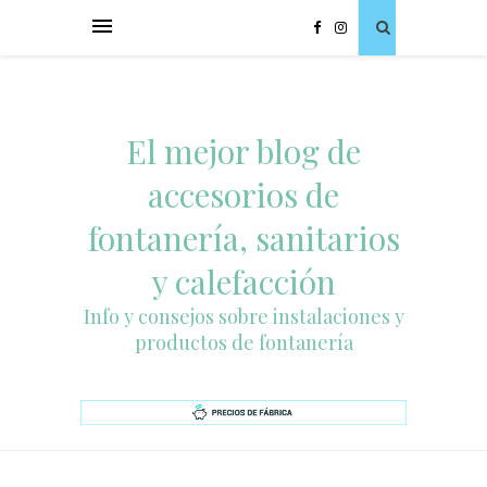
El mejor blog de
accesorios de
fontanería, sanitarios
y calefacción
Info y consejos sobre instalaciones y
productos de fontanería