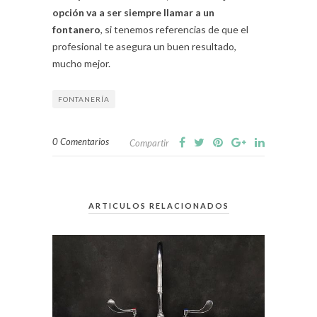
opción va a ser siempre llamar a un
fontanero
, si tenemos referencias de que el
profesional te asegura un buen resultado,
mucho mejor.
FONTANERÍA
0 Comentarios
Compartir
ARTICULOS RELACIONADOS