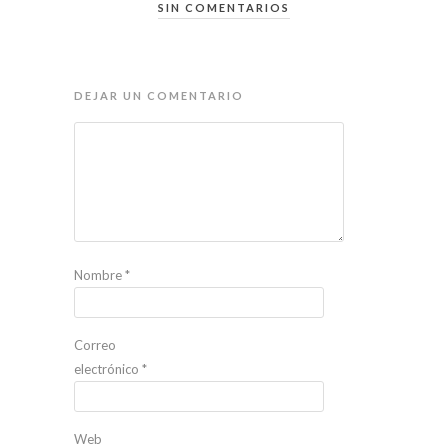
SIN COMENTARIOS
DEJAR UN COMENTARIO
Nombre
*
Correo
electrónico
*
Web