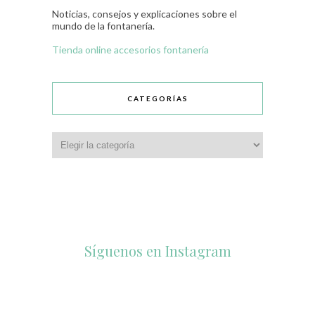
Noticias, consejos y explicaciones sobre el
mundo de la fontanería.
Tienda online accesorios fontanería
CATEGORÍAS
Síguenos en Instagram
accesorios_dukto