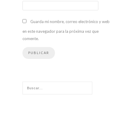
Guarda mi nombre, correo electrónico y web
en este navegador para la próxima vez que
comente.