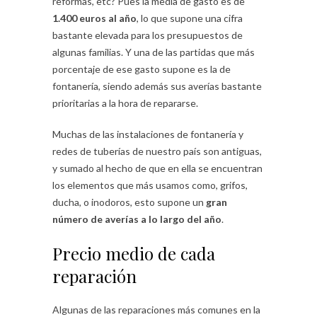
reformas, etc? Pues la media de gasto es de
1.400 euros al año
, lo que supone una cifra
bastante elevada para los presupuestos de
algunas familias. Y una de las partidas que más
porcentaje de ese gasto supone es la de
fontanería, siendo además sus averías bastante
prioritarias a la hora de repararse.
Muchas de las instalaciones de fontanería y
redes de tuberías de nuestro país son antiguas,
y sumado al hecho de que en ella se encuentran
los elementos que más usamos como, grifos,
ducha, o inodoros, esto supone un
gran
número de averías a lo largo del año
.
Precio medio de cada
reparación
Algunas de las reparaciones más comunes en la