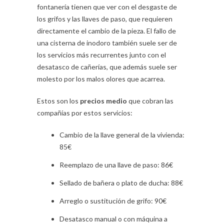
fontanería tienen que ver con el desgaste de
los grifos y las llaves de paso, que requieren
directamente el cambio de la pieza. El fallo de
una cisterna de inodoro también suele ser de
los servicios más recurrentes junto con el
desatasco de cañerías, que además suele ser
molesto por los malos olores que acarrea.
Estos son los
precios medio
que cobran las
compañías por estos servicios:
Cambio de la llave general de la vivienda:
85€
Reemplazo de una llave de paso: 86€
Sellado de bañera o plato de ducha: 88€
Arreglo o sustitución de grifo: 90€
Desatasco manual o con máquina a