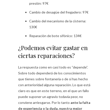
presión: 97€
Cambio de desagüe del fregadero: 97€
Cambio del mecanismo de la cisterna:
130€
Reparación de bote sifónico: 134€
¿Podemos evitar gastar en
ciertas reparaciones?
La respuesta como en casi todo es “depende”.
Sobre todo dependerá de los conocimientos
que tienes sobre fontanería o de si has hecho
con anterioridad alguna reparación. Lo que está
claro es que en este terreno, en el que un fallo
puede suponer un agravio todavía peor, no
conviene arriesgarse. Por lo tanto
ante la falta
de experiencia o la duda, nuestra mejor