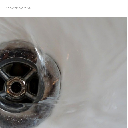
15 diciembre, 2020