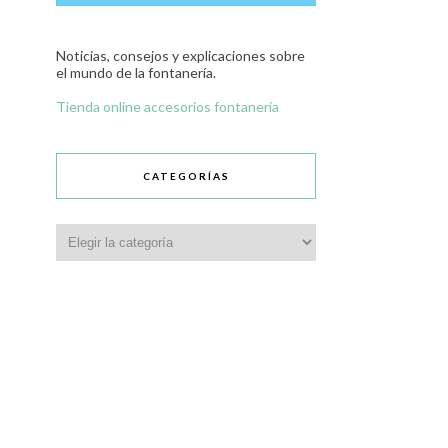
Noticias, consejos y explicaciones sobre
el mundo de la fontanería.
Tienda online accesorios fontanería
CATEGORÍAS