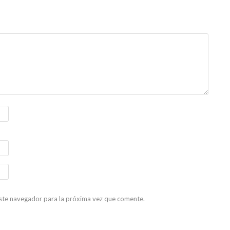
ste navegador para la próxima vez que comente.