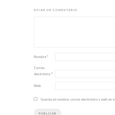
DEJAR UN COMENTARIO
Nombre
*
Correo
electrónico
*
Web
Guarda mi nombre, correo electrónico y web en e