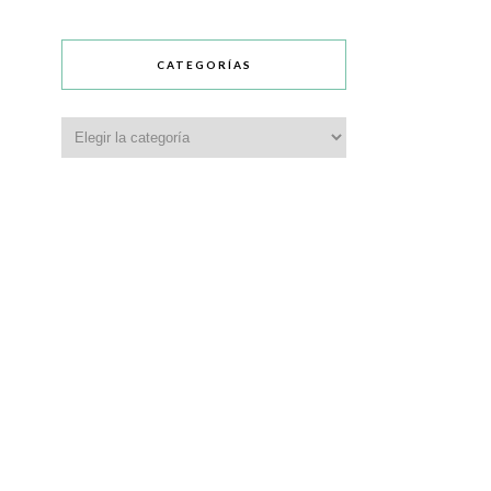
CATEGORÍAS