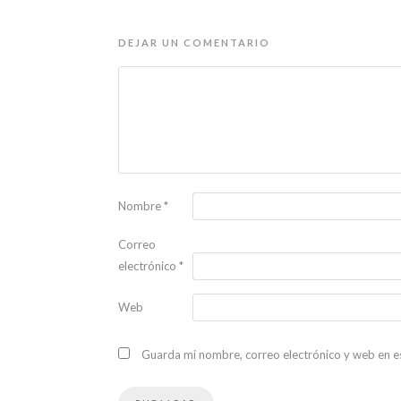
DEJAR UN COMENTARIO
Nombre
*
Correo
electrónico
*
Web
Guarda mi nombre, correo electrónico y web en e