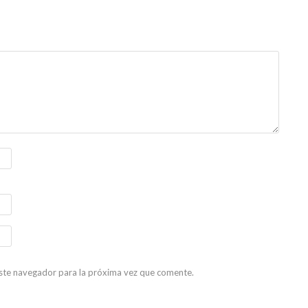
ste navegador para la próxima vez que comente.