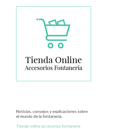
Noticias, consejos y explicaciones sobre
el mundo de la fontanería.
Tienda online accesorios fontanería