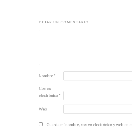
DEJAR UN COMENTARIO
Nombre
*
Correo
electrónico
*
Web
Guarda mi nombre, correo electrónico y web en e