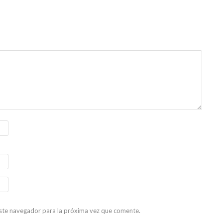
ste navegador para la próxima vez que comente.