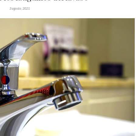
3 agosto, 2021