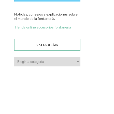
Noticias, consejos y explicaciones sobre
el mundo de la fontanería.
Tienda online accesorios fontanería
CATEGORÍAS