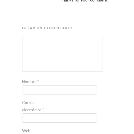
DEJAR UN COMENTARIO
Nombre
*
Correo
electrónico
*
Web