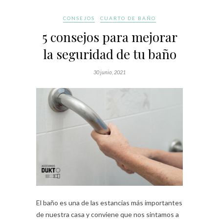
CONSEJOS
CUARTO DE BAÑO
5 consejos para mejorar
la seguridad de tu baño
30 junio, 2021
El baño es una de las estancias más importantes
de nuestra casa y conviene que nos sintamos a