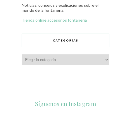
Noticias, consejos y explicaciones sobre el
mundo de la fontanería.
Tienda online accesorios fontanería
CATEGORÍAS
Síguenos en Instagram
accesorios_dukto