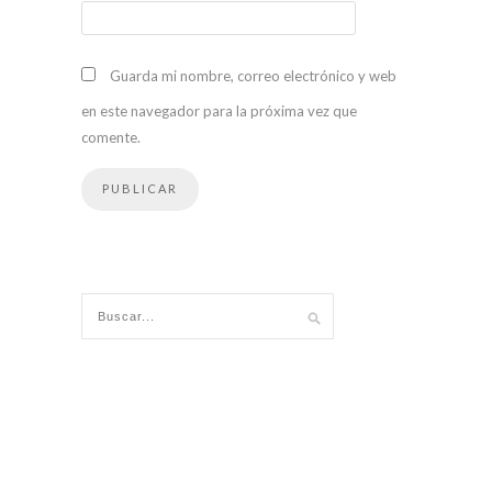
Guarda mi nombre, correo electrónico y web
en este navegador para la próxima vez que
comente.