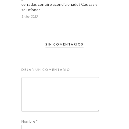
cerradas con aire acondicionado? Causas y
soluciones
1 julio, 2025
SIN COMENTARIOS
DEJAR UN COMENTARIO
Nombre
*