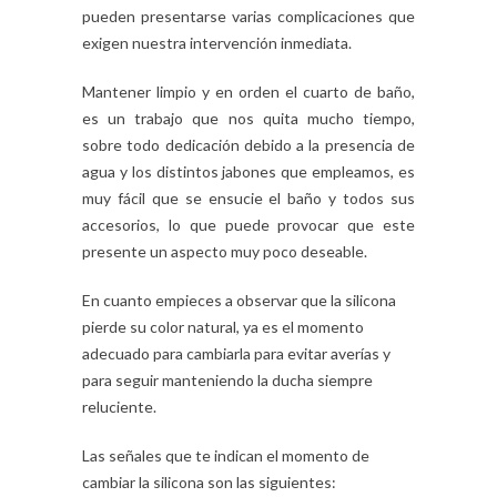
pueden presentarse varias complicaciones que
exigen nuestra intervención inmediata.
Mantener limpio y en orden el cuarto de baño,
es un trabajo que nos quita mucho tiempo,
sobre todo dedicación debido a la presencia de
agua y los distintos jabones que empleamos, es
muy fácil que se ensucie el baño y todos sus
accesorios, lo que puede provocar que este
presente un aspecto muy poco deseable.
En cuanto empieces a observar que la silicona
pierde su color natural, ya es el momento
adecuado para cambiarla para evitar averías y
para seguir manteniendo la ducha siempre
reluciente.
Las señales que te indican el momento de
cambiar la silicona son las siguientes: