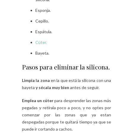
Esponja.
Cepillo.
Espátula.
Cúter.
Bayeta.
Pasos para eliminar la silicona.
Limpia la zona
en la que está la silicona con una
bayeta
y sécala
muy bien
antes de seguir.
Emplea un cúter
para desprender las zonas más
pegadas y retírala poco a poco, y no optes por
comenzar por las zonas que ya estan
despegadas porque te quitará tiempo ya que se
puede ir cortando a cachos.