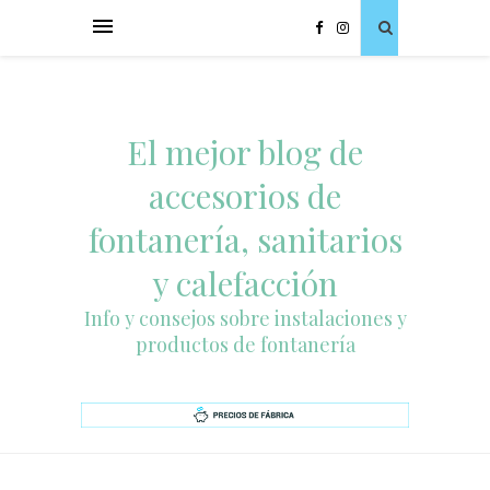
El mejor blog de
accesorios de
fontanería, sanitarios
y calefacción
Info y consejos sobre instalaciones y
productos de fontanería