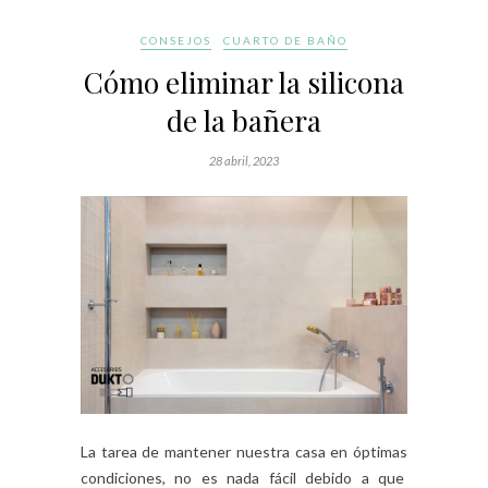
CONSEJOS
CUARTO DE BAÑO
Cómo eliminar la silicona
de la bañera
28 abril, 2023
La tarea de mantener nuestra casa en óptimas
condiciones, no es nada fácil debido a que