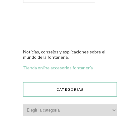
Noticias, consejos y explicaciones sobre el
mundo de la fontanería.
Tienda online accesorios fontanería
CATEGORÍAS