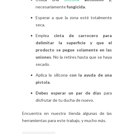
necesariamente
fungicida
.
Esperar a que la zona esté totalmente
seca.
Emplea
cinta de carrocero para
delimitar la superficie y que el
producto se pegue solamente en las
uniones
. No la retires hasta que se haya
secado.
Aplica la silicona
con la ayuda de una
pistola
.
Debes esperar un par de días
para
disfrutar de tu ducha de nuevo.
Encuentra en nuestra tienda algunas de las
herramientas para este trabajo, y mucho más.