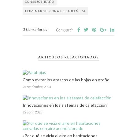
CONSEJOS_BAÑO
ELIMINAR SILICONA DE LA BAÑERA
0 Comentarios
Compartir
ARTICULOS RELACIONADOS
Como evitar los atascos de las hojas en otoño
24 septiembre, 2024
Innovaciones en los sistemas de calefacción
22 abril, 2025
¿Por qué se vicia el aire en habitaciones