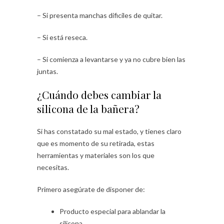
– Si presenta manchas dificiles de quitar.
– Si está reseca.
– Si comienza a levantarse y ya no cubre bien las
juntas.
¿Cuándo debes cambiar la
silicona de la bañera?
Si has constatado su mal estado, y tienes claro
que es momento de su retirada, estas
herramientas y materiales son los que
necesitas.
Primero asegúrate de disponer de:
Producto especial para ablandar la
silicona.