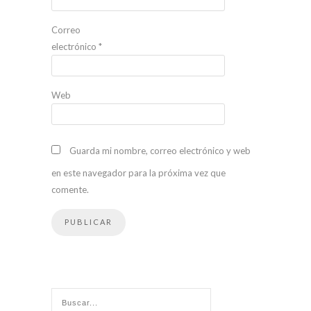
Correo
electrónico
*
Web
Guarda mi nombre, correo electrónico y web
en este navegador para la próxima vez que
comente.