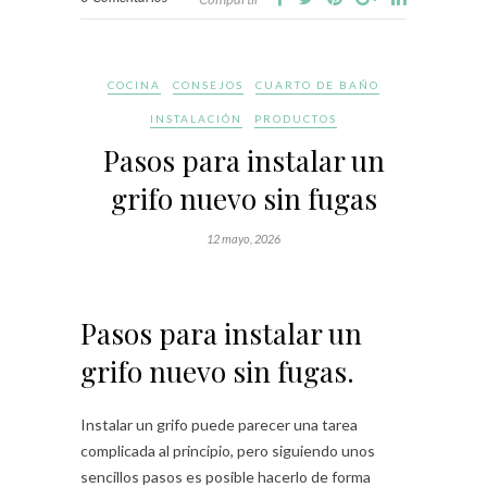
COCINA
CONSEJOS
CUARTO DE BAÑO
INSTALACIÓN
PRODUCTOS
Pasos para instalar un
grifo nuevo sin fugas
12 mayo, 2026
Pasos para instalar un
grifo nuevo sin fugas.
Instalar un grifo puede parecer una tarea
complicada al principio, pero siguiendo unos
sencillos pasos es posible hacerlo de forma