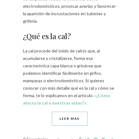
electrodomésticos, provocar averías y favorecer
la aparición de incrustaciones en tuberías y
grifería.
¿Qué es la cal?
La cal procede del óxido de calcio que, al
acumularse y cristalizarse, forma esa
característica capa blanca o grisácea que
podemos identificar fácilmente en grifos,
mamparas o electrodomésticos. Si quieres
conocer con más detalle qué es la cal y cómo se
forma, te lo explicamos en el artículo
«¿Cómo
afecta la cal a nuestras vidas?»
.
LEER MÁS