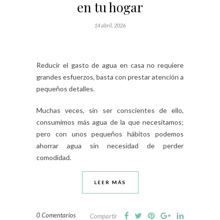
en tu hogar
14 abril, 2026
Reducir el gasto de agua en casa no requiere
grandes esfuerzos, basta con prestar atención a
pequeños detalles.
Muchas veces, sin ser conscientes de ello,
consumimos más agua de la que necesitamos;
pero con unos pequeños hábitos podemos
ahorrar agua sin necesidad de perder
comodidad.
LEER MÁS
0 Comentarios
Compartir