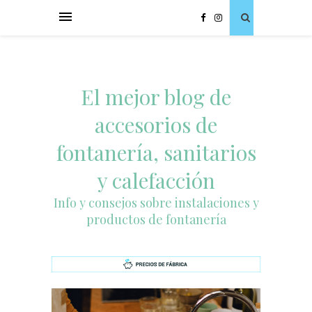
El mejor blog de
accesorios de
fontanería, sanitarios
y calefacción
Info y consejos sobre instalaciones y
productos de fontanería