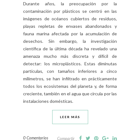
Durante años, la preocupación por la
contaminación por plásticos se centró en las
imágenes de océanos cubiertos de residuos,
playas repletas de envases abandonados y
fauna marina afectada por la acumulación de
desechos. Sin embargo, la investigación
científica de la última década ha revelado una
amenaza mucho más discreta y difícil de
detectar: los microplásticos. Estas diminutas
partículas, con tamaños inferiores a cinco
milímetros, se han infiltrado en prácticamente
todos los ecosistemas del planeta y, de forma
creciente, también en el agua que circula por las
instalaciones domésticas.
LEER MÁS
0 Comentarios
Compartir