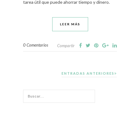
tarea útil que puede ahorrar tiempo y dinero.
LEER MÁS
0 Comentarios
Compartir
ENTRADAS ANTERIORES