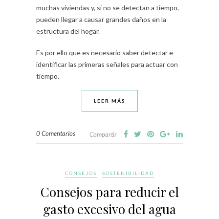
muchas viviendas y, si no se detectan a tiempo,
pueden llegar a causar grandes daños en la
estructura del hogar.
Es por ello que es necesario saber detectar e
identificar las primeras señales para actuar con
tiempo.
LEER MÁS
0 Comentarios
Compartir
CONSEJOS
SOSTENIBILIDAD
Consejos para reducir el
gasto excesivo del agua