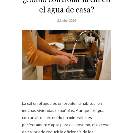
el agua de casa?
21 julio, 2026
La cal en el agua es un problema habitual en
muchas viviendas españolas. Aunque el agua
con un alto contenido en minerales es
perfectamente apta para el consumo, el exceso
de cal puede reducir la eficiencia de los