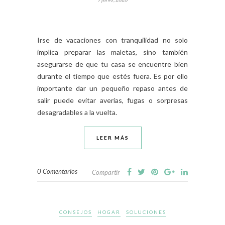
Irse de vacaciones con tranquilidad no solo
implica preparar las maletas, sino también
asegurarse de que tu casa se encuentre bien
durante el tiempo que estés fuera. Es por ello
importante dar un pequeño repaso antes de
salir puede evitar averías, fugas o sorpresas
desagradables a la vuelta.
LEER MÁS
0 Comentarios
Compartir
CONSEJOS
HOGAR
SOLUCIONES