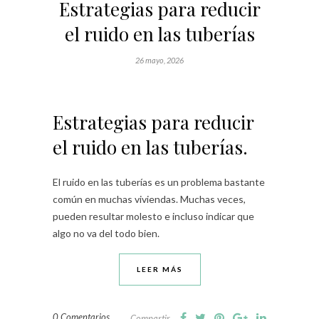
Estrategias para reducir
el ruido en las tuberías
26 mayo, 2026
Estrategias para reducir
el ruido en las tuberías.
El ruido en las tuberías es un problema bastante
común en muchas viviendas. Muchas veces,
pueden resultar molesto e incluso indicar que
algo no va del todo bien.
LEER MÁS
0 Comentarios
Compartir