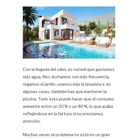
Con la llegada del calor, es normal que gastemos
más agua. Nos duchamos con más frecuencia,
regamos el jardín, usamos más la lavadora y, en
algunas casas, también hay que mantener la
piscina. Todo esto puede hacer que el consumo
aumente entre un 20 % y un 40 %, lo que acaba
reflejándose en la factura si no prestamos
atención.
Muchas veces el problema no está en un gran