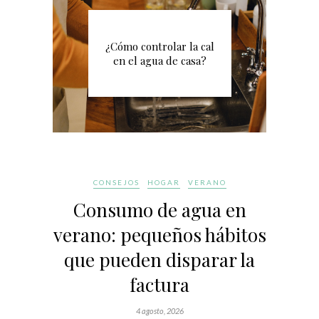
¿Cómo controlar la cal
en el agua de casa?
CONSEJOS
HOGAR
VERANO
Consumo de agua en
verano: pequeños hábitos
que pueden disparar la
factura
4 agosto, 2026