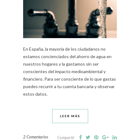
En España, la mayoría de los ciudadanos no
estamos concienciados del ahorro de agua en
nuestros hogares y la gastamos sin ser
conscientes del impacto medioambiental y
financiero. Para ser consciente de lo que gastas
puedes recurrir a tu cuenta bancaria y observar
estos datos.
LEER MÁS
2 Comentarios
Compartir