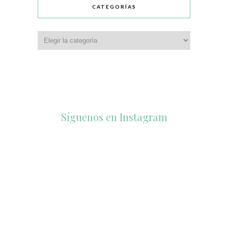
CATEGORÍAS
Síguenos en Instagram
accesorios_dukto