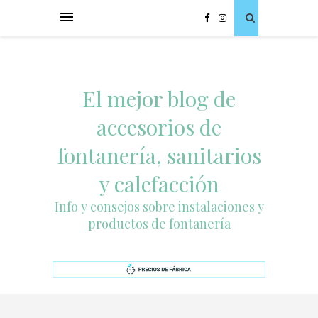
El mejor blog de
accesorios de
fontanería, sanitarios
y calefacción
Info y consejos sobre instalaciones y
productos de fontanería