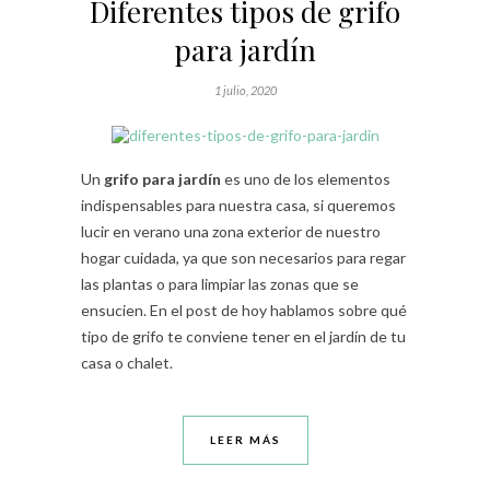
Diferentes tipos de grifo
para jardín
1 julio, 2020
Un
grifo para jardín
es uno de los elementos
indispensables para nuestra casa, si queremos
lucir en verano una zona exterior de nuestro
hogar cuidada, ya que son necesarios para regar
las plantas o para limpiar las zonas que se
ensucien. En el post de hoy hablamos sobre qué
tipo de grifo te conviene tener en el jardín de tu
casa o chalet.
LEER MÁS