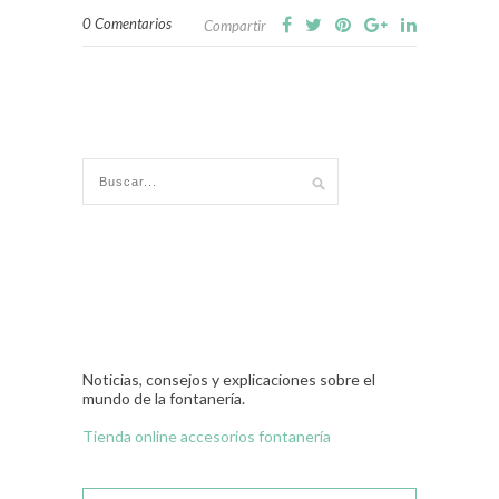
0 Comentarios
Compartir
Noticias, consejos y explicaciones sobre el
mundo de la fontanería.
Tienda online accesorios fontanería