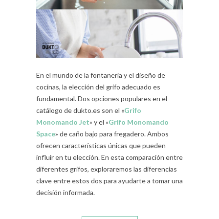
En el mundo de la fontanería y el diseño de
cocinas, la elección del grifo adecuado es
fundamental. Dos opciones populares en el
catálogo de dukto.es son el «
Grifo
Monomando Jet
» y el «
Grifo Monomando
Space
» de caño bajo para fregadero. Ambos
ofrecen características únicas que pueden
influir en tu elección. En esta comparación entre
diferentes grifos, exploraremos las diferencias
clave entre estos dos para ayudarte a tomar una
decisión informada.