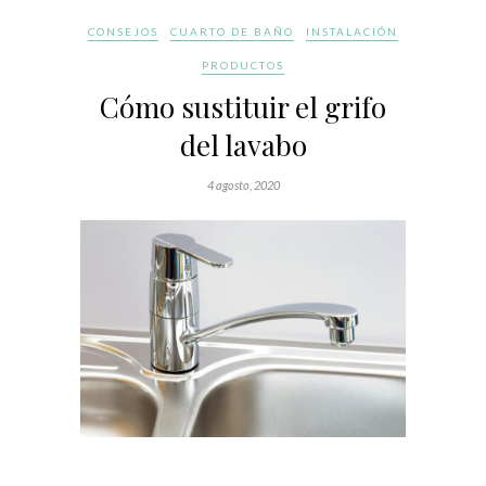
CONSEJOS
CUARTO DE BAÑO
INSTALACIÓN
PRODUCTOS
Cómo sustituir el grifo
del lavabo
4 agosto, 2020