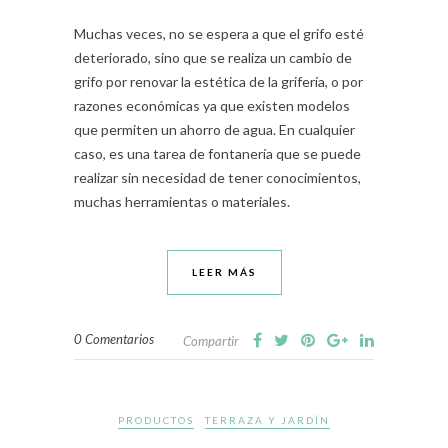
Muchas veces, no se espera a que el grifo esté
deteriorado, sino que se realiza un cambio de
grifo por renovar la estética de la grifería, o por
razones económicas ya que existen modelos
que permiten un ahorro de agua. En cualquier
caso, es una tarea de fontanería que se puede
realizar sin necesidad de tener conocimientos,
muchas herramientas o materiales.
LEER MÁS
0 Comentarios
Compartir
PRODUCTOS
TERRAZA Y JARDÍN