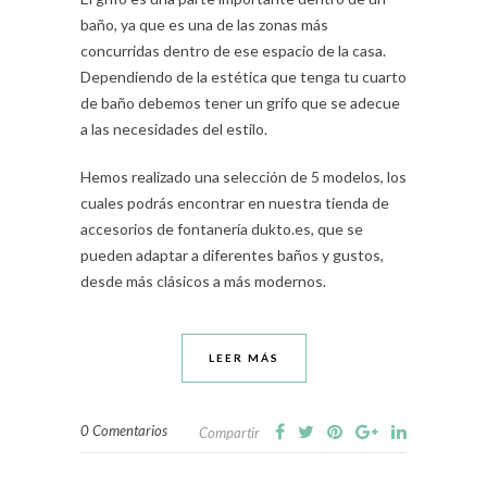
baño, ya que es una de las zonas más
concurridas dentro de ese espacio de la casa.
Dependiendo de la estética que tenga tu cuarto
de baño debemos tener un grifo que se adecue
a las necesidades del estilo.
Hemos realizado una selección de 5 modelos, los
cuales podrás encontrar en nuestra tienda de
accesorios de fontanería dukto.es, que se
pueden adaptar a diferentes baños y gustos,
desde más clásicos a más modernos.
LEER MÁS
0 Comentarios
Compartir