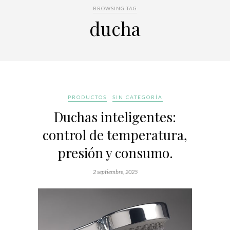
BROWSING TAG
ducha
PRODUCTOS
SIN CATEGORÍA
Duchas inteligentes:
control de temperatura,
presión y consumo.
2 septiembre, 2025