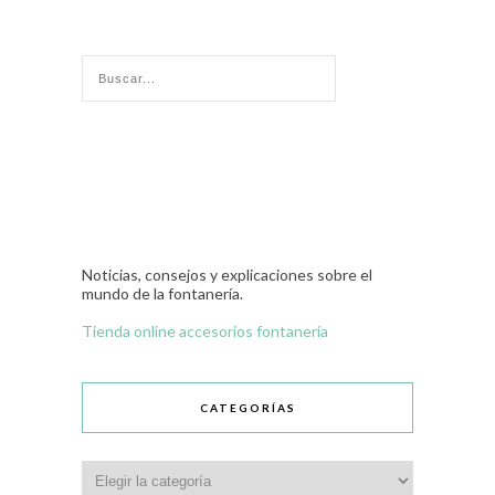
Noticias, consejos y explicaciones sobre el
mundo de la fontanería.
Tienda online accesorios fontanería
CATEGORÍAS