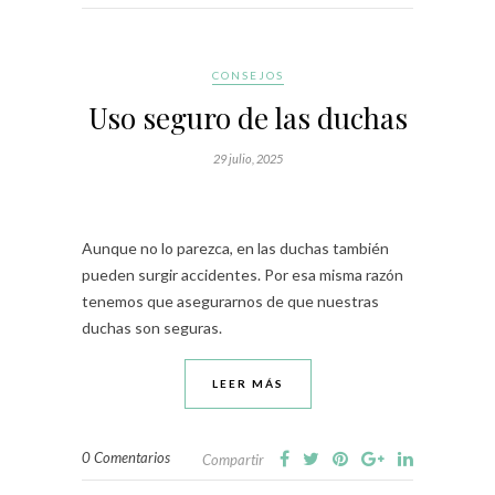
CONSEJOS
Uso seguro de las duchas
29 julio, 2025
Aunque no lo parezca, en las duchas también
pueden surgir accidentes. Por esa misma razón
tenemos que asegurarnos de que nuestras
duchas son seguras.
LEER MÁS
0 Comentarios
Compartir