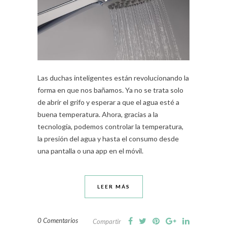
Las duchas inteligentes están revolucionando la
forma en que nos bañamos. Ya no se trata solo
de abrir el grifo y esperar a que el agua esté a
buena temperatura. Ahora, gracias a la
tecnología, podemos controlar la temperatura,
la presión del agua y hasta el consumo desde
una pantalla o una app en el móvil.
LEER MÁS
0 Comentarios
Compartir