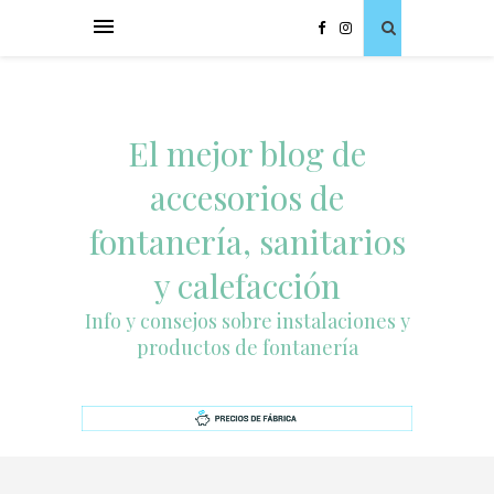
El mejor blog de
accesorios de
fontanería, sanitarios
y calefacción
Info y consejos sobre instalaciones y
productos de fontanería