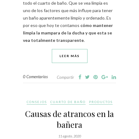
todo el cuarto de baño. Que se vea limpia es
uno de los factores que más influye para tener
un baño aparentemente limpio y ordenado. Es
por eso que hoy te contamos
cómo mantener
limpia la mampara de la ducha y que esta se
vea totalmente transparente
.
LEER MÁS
0 Comentarios
Compartir
CONSEJOS
CUARTO DE BAÑO
PRODUCTOS
Causas de atrancos en la
bañera
11 agosto, 2020