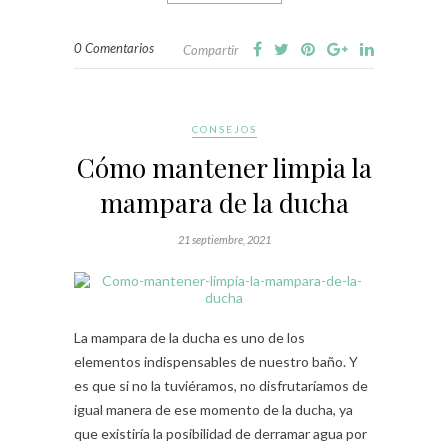
0 Comentarios
Compartir
CONSEJOS
Cómo mantener limpia la
mampara de la ducha
21 septiembre, 2021
La mampara de la ducha es uno de los
elementos indispensables de nuestro baño. Y
es que si no la tuviéramos, no disfrutaríamos de
igual manera de ese momento de la ducha, ya
que existiría la posibilidad de derramar agua por