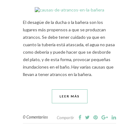
El desagüe de la ducha o la bañera son los
lugares más propensos a que se produzcan
atrancos. Se debe tener cuidado ya que en
cuanto la tubería está atascada, el agua no pasa
como debería y puede hacer que se desborde
del plato, y de esta forma, provocar pequeñas
inundaciones en el baño. Hay varias causas que
llevan a tener atrancos en la bañera.
LEER MÁS
0 Comentarios
Compartir