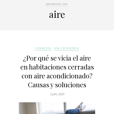
BROWSING TAG
aire
CONSEJOS
SIN CATEGORÍA
¿Por qué se vicia el aire
en habitaciones cerradas
con aire acondicionado?
Causas y soluciones
1 julio, 2025