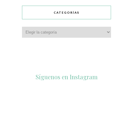
CATEGORÍAS
Síguenos en Instagram
accesorios_dukto