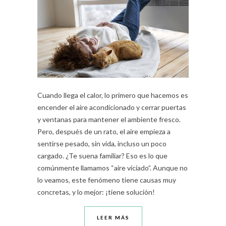
Cuando llega el calor, lo primero que hacemos es
encender el aire acondicionado y cerrar puertas
y ventanas para mantener el ambiente fresco.
Pero, después de un rato, el aire empieza a
sentirse pesado, sin vida, incluso un poco
cargado. ¿Te suena familiar? Eso es lo que
comúnmente llamamos “aire viciado”. Aunque no
lo veamos, este fenómeno tiene causas muy
concretas, y lo mejor: ¡tiene solución!
LEER MÁS