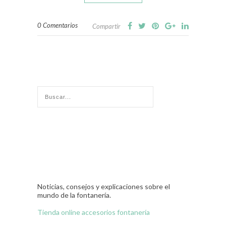
0 Comentarios
Compartir
Noticias, consejos y explicaciones sobre el
mundo de la fontanería.
Tienda online accesorios fontanería