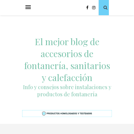
El mejor blog de
accesorios de
fontanería, sanitarios
y calefacción
Info y consejos sobre instalaciones y
productos de fontanería