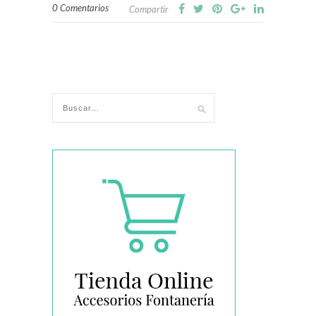
0 Comentarios
Compartir