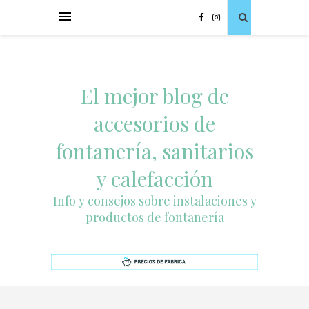
El mejor blog de
accesorios de
fontanería, sanitarios
y calefacción
Info y consejos sobre instalaciones y
productos de fontanería