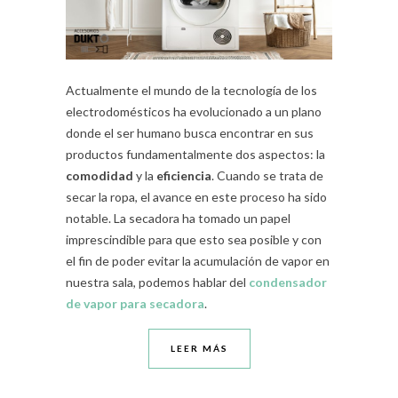
Actualmente el mundo de la tecnología de los
electrodomésticos ha evolucionado a un plano
donde el ser humano busca encontrar en sus
productos fundamentalmente dos aspectos: la
comodidad
y la
eficiencia
. Cuando se trata de
secar la ropa, el avance en este proceso ha sido
notable. La secadora ha tomado un papel
imprescindible para que esto sea posible y con
el fin de poder evitar la acumulación de vapor en
nuestra sala, podemos hablar del
condensador
de vapor para secadora
.
LEER MÁS