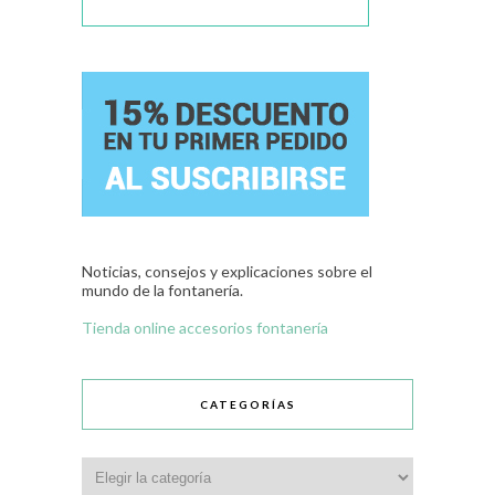
Noticias, consejos y explicaciones sobre el
mundo de la fontanería.
Tienda online accesorios fontanería
CATEGORÍAS