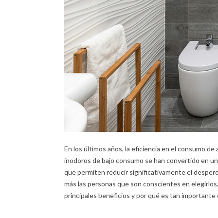
En los últimos años, la eficiencia en el consumo de
inodoros de bajo consumo se han convertido en una
que permiten reducir significativamente el desperd
más las personas que son conscientes en elegirlos,
principales beneficios y por qué es tan importante 