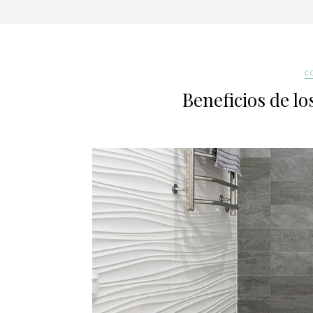
C
Beneficios de l