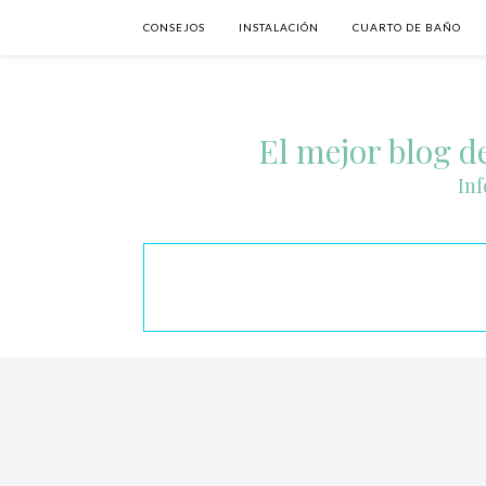
CONSEJOS
INSTALACIÓN
CUARTO DE BAÑO
El mejor blog de
Inf