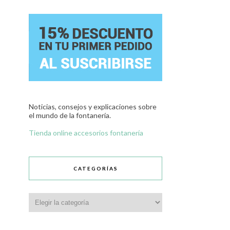
Noticias, consejos y explicaciones sobre
el mundo de la fontanería.
Tienda online accesorios fontanería
CATEGORÍAS