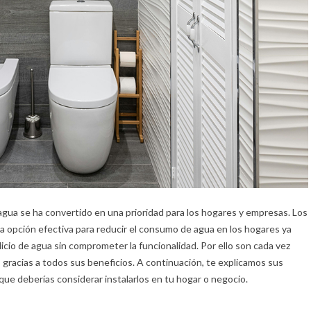
 agua se ha convertido en una prioridad para los hogares y empresas. Los
 opción efectiva para reducir el consumo de agua en los hogares ya
icio de agua sin comprometer la funcionalidad. Por ello son cada vez
 gracias a todos sus beneficios. A continuación, te explicamos sus
que deberías considerar instalarlos en tu hogar o negocio.